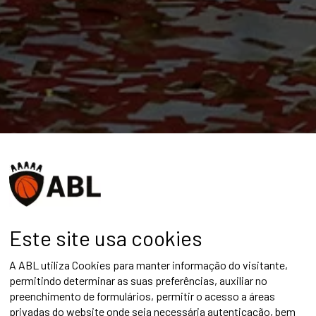
Este site usa cookies
A ABL utiliza Cookies para manter informação do visitante,
permitindo determinar as suas preferências, auxiliar no
preenchimento de formulários, permitir o acesso a áreas
privadas do website onde seja necessária autenticação, bem