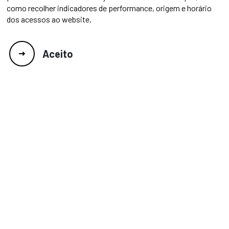
como recolher indicadores de performance, origem e horário
dos acessos ao website.
Aceito