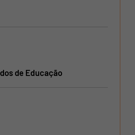
gados de Educação