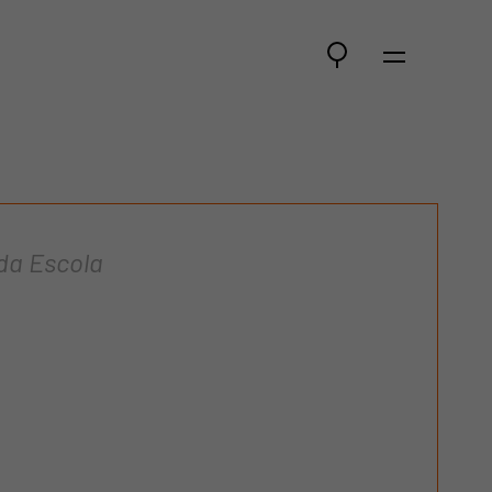
da Escola